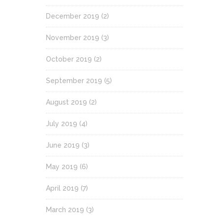
December 2019
(2)
November 2019
(3)
October 2019
(2)
September 2019
(5)
August 2019
(2)
July 2019
(4)
June 2019
(3)
May 2019
(6)
April 2019
(7)
March 2019
(3)