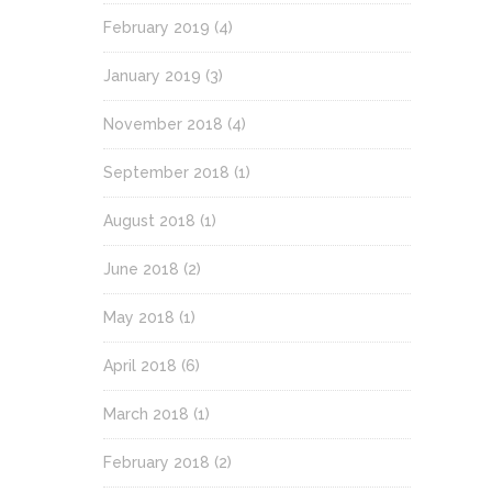
February 2019
(4)
January 2019
(3)
November 2018
(4)
September 2018
(1)
August 2018
(1)
June 2018
(2)
May 2018
(1)
April 2018
(6)
March 2018
(1)
February 2018
(2)