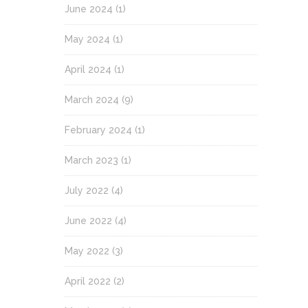
June 2024
(1)
May 2024
(1)
April 2024
(1)
March 2024
(9)
February 2024
(1)
March 2023
(1)
July 2022
(4)
June 2022
(4)
May 2022
(3)
April 2022
(2)