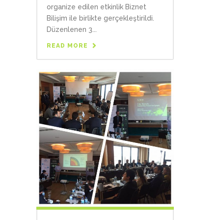
organize edilen etkinlik Biznet
Bilişim ile birlikte gerçekleştirildi.
Düzenlenen 3...
READ MORE