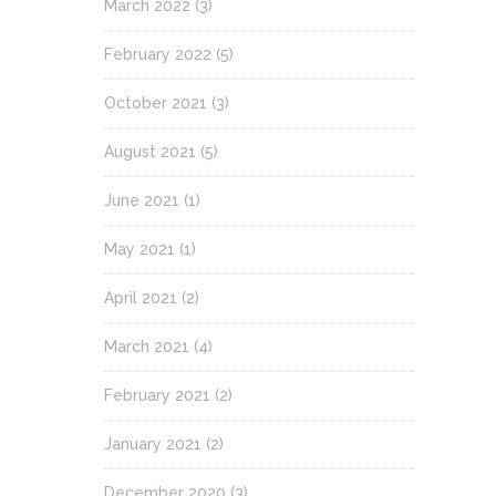
March 2022
(3)
February 2022
(5)
October 2021
(3)
August 2021
(5)
June 2021
(1)
May 2021
(1)
April 2021
(2)
March 2021
(4)
February 2021
(2)
January 2021
(2)
December 2020
(3)