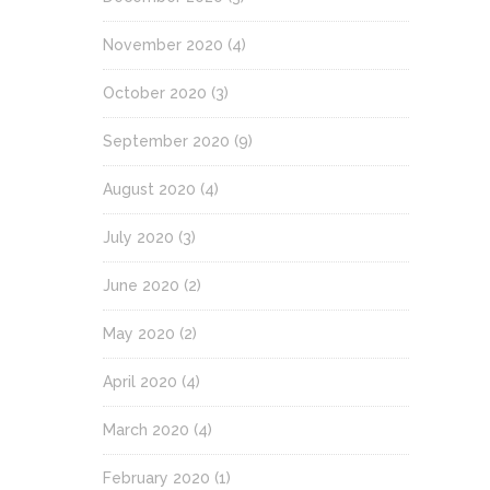
November 2020
(4)
October 2020
(3)
September 2020
(9)
August 2020
(4)
July 2020
(3)
June 2020
(2)
May 2020
(2)
April 2020
(4)
March 2020
(4)
February 2020
(1)