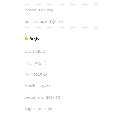
Inforte Blog
(25)
Uncategorized @tr
(1)
Arşiv
July 2026
(2)
July 2025
(2)
April 2025
(1)
March 2025
(1)
September 2024
(3)
August 2024
(2)