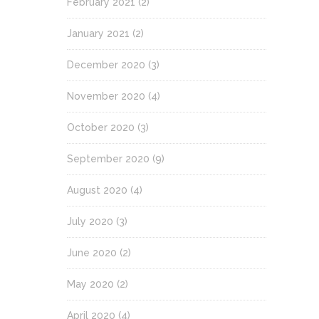
February 2021
(2)
January 2021
(2)
December 2020
(3)
November 2020
(4)
October 2020
(3)
September 2020
(9)
August 2020
(4)
July 2020
(3)
June 2020
(2)
May 2020
(2)
April 2020
(4)