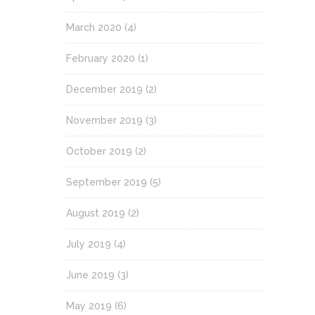
March 2020
(4)
February 2020
(1)
December 2019
(2)
November 2019
(3)
October 2019
(2)
September 2019
(5)
August 2019
(2)
July 2019
(4)
June 2019
(3)
May 2019
(6)