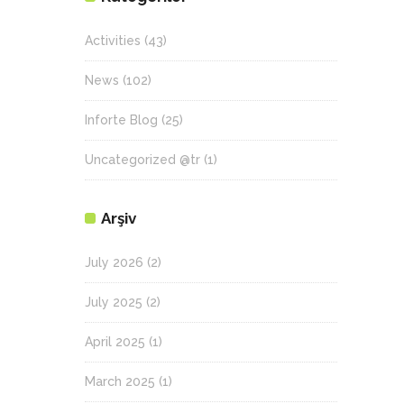
Activities
(43)
News
(102)
Inforte Blog
(25)
Uncategorized @tr
(1)
Arşiv
July 2026
(2)
July 2025
(2)
April 2025
(1)
March 2025
(1)