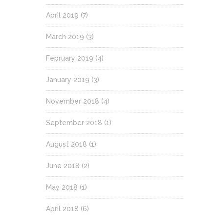
April 2019
(7)
March 2019
(3)
February 2019
(4)
January 2019
(3)
November 2018
(4)
September 2018
(1)
August 2018
(1)
June 2018
(2)
May 2018
(1)
April 2018
(6)