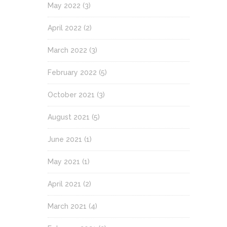
May 2022
(3)
April 2022
(2)
March 2022
(3)
February 2022
(5)
October 2021
(3)
August 2021
(5)
June 2021
(1)
May 2021
(1)
April 2021
(2)
March 2021
(4)