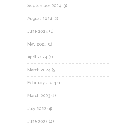
September 2024
(3)
August 2024
(2)
June 2024
(1)
May 2024
(1)
April 2024
(1)
March 2024
(9)
February 2024
(1)
March 2023
(1)
July 2022
(4)
June 2022
(4)