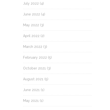
July 2022
(4)
June 2022
(4)
May 2022
(3)
April 2022
(2)
March 2022
(3)
February 2022
(5)
October 2021
(3)
August 2021
(5)
June 2021
(1)
May 2021
(1)