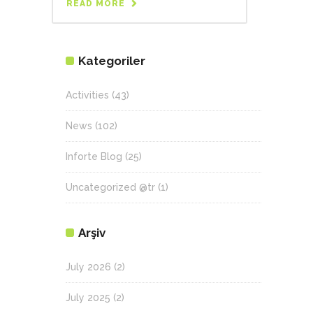
READ MORE
Kategoriler
Activities
(43)
News
(102)
Inforte Blog
(25)
Uncategorized @tr
(1)
Arşiv
July 2026
(2)
July 2025
(2)