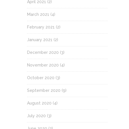
April 2021
(2)
March 2021
(4)
February 2021
(2)
January 2021
(2)
December 2020
(3)
November 2020
(4)
October 2020
(3)
September 2020
(9)
August 2020
(4)
July 2020
(3)
June 2020
(2)