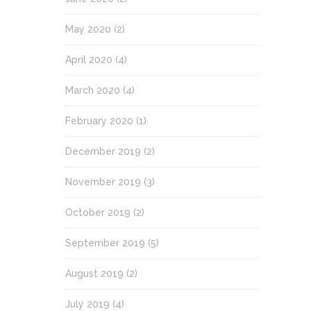
May 2020
(2)
April 2020
(4)
March 2020
(4)
February 2020
(1)
December 2019
(2)
November 2019
(3)
October 2019
(2)
September 2019
(5)
August 2019
(2)
July 2019
(4)