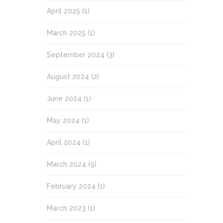
April 2025
(1)
March 2025
(1)
September 2024
(3)
August 2024
(2)
June 2024
(1)
May 2024
(1)
April 2024
(1)
March 2024
(9)
February 2024
(1)
March 2023
(1)