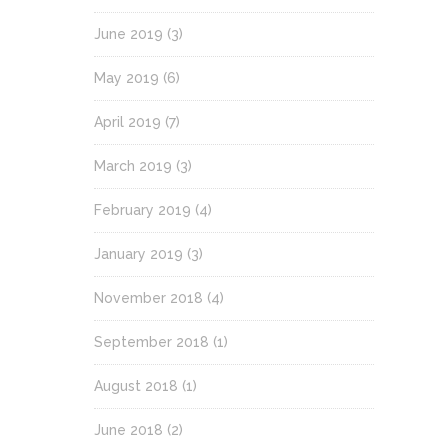
June 2019
(3)
May 2019
(6)
April 2019
(7)
March 2019
(3)
February 2019
(4)
January 2019
(3)
November 2018
(4)
September 2018
(1)
August 2018
(1)
June 2018
(2)