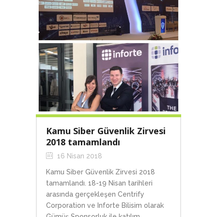
Kamu Siber Güvenlik Zirvesi
2018 tamamlandı
16 Nisan 2018
Kamu Siber Güvenlik Zirvesi 2018
tamamlandı. 18-19 Nisan tarihleri
arasında gerçekleşen Centrify
Corporation ve Inforte Bilisim olarak
Gümüş Sponsorluk ile katılım