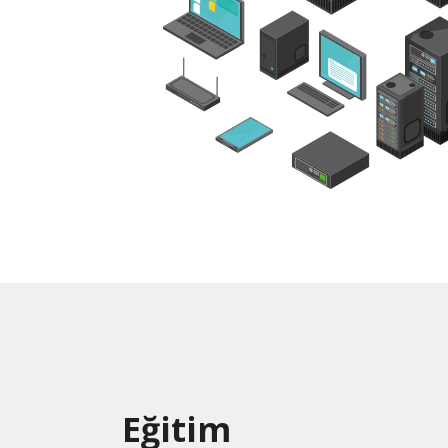
Eğitim