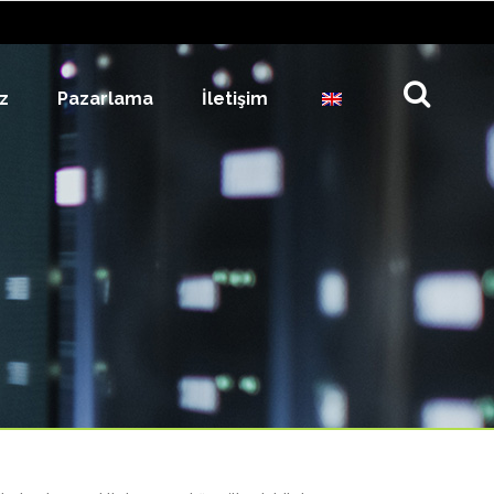
z
Pazarlama
İletişim