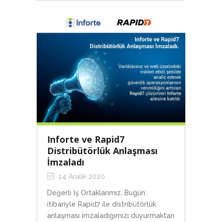
Inforte ve Rapid7
Distribütörlük Anlaşması
İmzaladı
14 Aralık 2020
Değerli İş Ortaklarımız, Bugün
itibariyle Rapid7 ile distribütörlük
anlaşması imzaladığımızı duyurmaktan