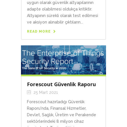
uygun olarak güvenlik altyapılarının
adapte olabilmesi oldukça kritiktir.
Altyapının sürekli olarak test edilmesi
ve aksiyon alınabilir çıktıların...
READ MORE
Forescout Güvenlik Raporu
25 Mart 2021
Forescout hazırladığı Güvenlik
Raporu'nda, Finansal Hizmetler,
Devlet, Sağlık, Üretim ve Perakende
sektörlerindeki 8 milyon cihaz