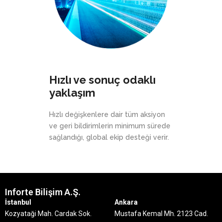
Hızlı ve sonuç odaklı
yaklaşım
Hızlı değişkenlere dair tüm aksiyon
ve geri bildirimlerin minimum sürede
sağlandığı, global ekip desteği verir.
Inforte Bilişim A.Ş.
İstanbul
Ankara
Kozyataği Mah. Cardak Sok.
Mustafa Kemal Mh. 2123 Cad.