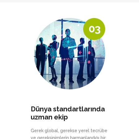
Dünya standartlarında
uzman ekip
Gerek global, gerekse yerel tecrübe
ve gereksinimlerin harmanlandığı bir