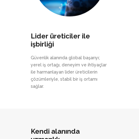
Lider üreticiler ile
işbirliği
Güvenlik alanında global başarıyı;
yerel iş ortağı, deneyim ve ihtiyaçlar
ile harmanlayan lider üreticilerin
çözümleriyle, stabil bir iş ortamı
sağlar.
Kendi alanında