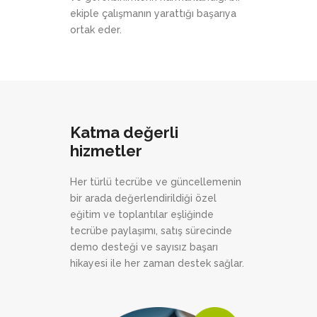
ekiple çalışmanın yarattığı başarıya
ortak eder.
Katma değerli
hizmetler
Her türlü tecrübe ve güncellemenin
bir arada değerlendirildiği özel
eğitim ve toplantılar eşliğinde
tecrübe paylaşımı, satış sürecinde
demo desteği ve sayısız başarı
hikayesi ile her zaman destek sağlar.