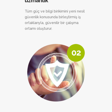
uzmanlık
Tüm güç ve bilgi birikimini yeni nesil
güvenlik konusunda birleştirmiş iş
ortaklarıyla, güvenilir bir çalışma
ortamı oluşturur.