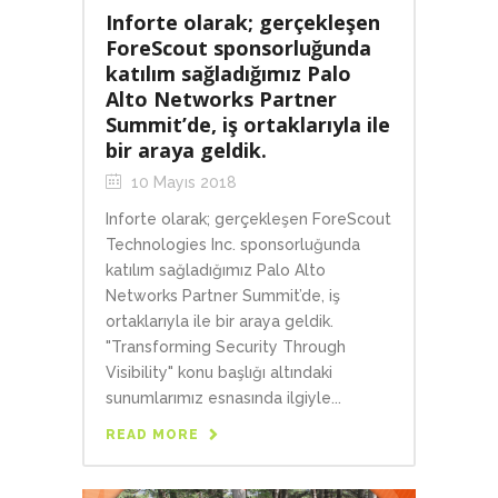
Inforte olarak; gerçekleşen
ForeScout sponsorluğunda
katılım sağladığımız Palo
Alto Networks Partner
Summit’de, iş ortaklarıyla ile
bir araya geldik.
10 Mayıs 2018
Inforte olarak; gerçekleşen ForeScout
Technologies Inc. sponsorluğunda
katılım sağladığımız Palo Alto
Networks Partner Summit’de, iş
ortaklarıyla ile bir araya geldik.
"Transforming Security Through
Visibility" konu başlığı altındaki
sunumlarımız esnasında ilgiyle...
READ MORE