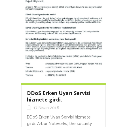
DDoS Erken Uyarı Servisi
hizmete girdi.
17 Nisan 2018
DDoS Erken Uyarı Servisi hizmete
girdi. Arbor Networks, the security