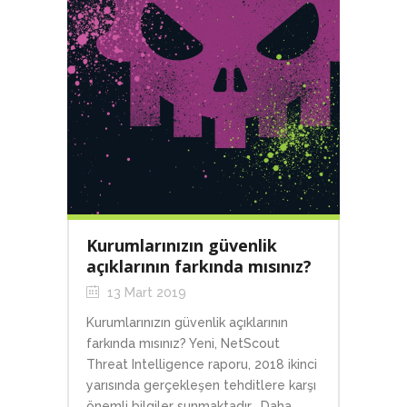
Kurumlarınızın güvenlik
açıklarının farkında mısınız?
13 Mart 2019
Kurumlarınızın güvenlik açıklarının
farkında mısınız? Yeni, NetScout
Threat Intelligence raporu, 2018 ikinci
yarısında gerçekleşen tehditlere karşı
önemli bilgiler sunmaktadır. Daha