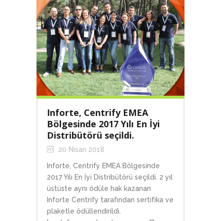
Inforte, Centrify EMEA
Bölgesinde 2017 Yılı En İyi
Distribütörü seçildi.
20 Nisan 2018
Inforte, Centrify EMEA Bölgesinde
2017 Yılı En İyi Distribütörü seçildi. 2 yıl
üstüste aynı ödüle hak kazanan
Inforte Centrify tarafından sertifika ve
plaketle ödüllendirildi.