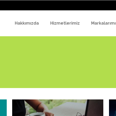
Hakkımızda
Hizmetlerimiz
Markalarımı