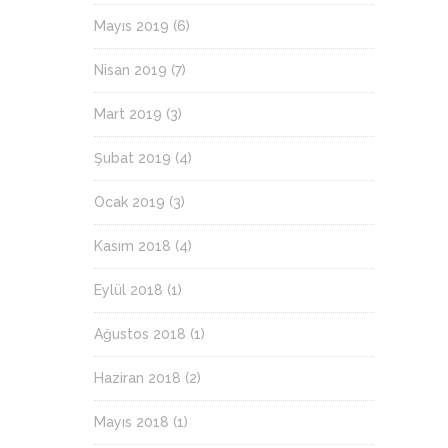
Mayıs 2019
(6)
Nisan 2019
(7)
Mart 2019
(3)
Şubat 2019
(4)
Ocak 2019
(3)
Kasım 2018
(4)
Eylül 2018
(1)
Ağustos 2018
(1)
Haziran 2018
(2)
Mayıs 2018
(1)