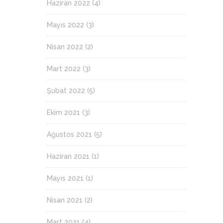
Haziran 2022
(4)
Mayıs 2022
(3)
Nisan 2022
(2)
Mart 2022
(3)
Şubat 2022
(5)
Ekim 2021
(3)
Ağustos 2021
(5)
Haziran 2021
(1)
Mayıs 2021
(1)
Nisan 2021
(2)
Mart 2021
(4)