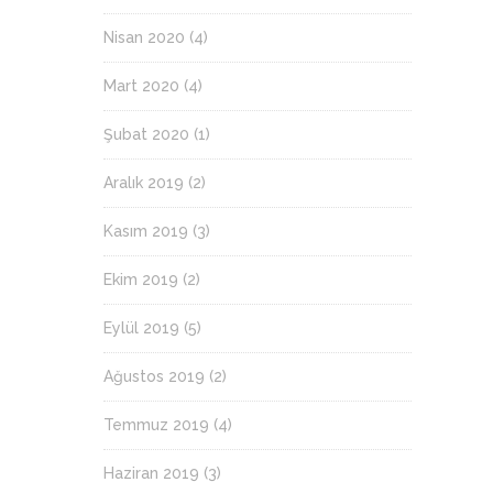
Nisan 2020
(4)
Mart 2020
(4)
Şubat 2020
(1)
Aralık 2019
(2)
Kasım 2019
(3)
Ekim 2019
(2)
Eylül 2019
(5)
Ağustos 2019
(2)
Temmuz 2019
(4)
Haziran 2019
(3)