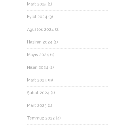
Mart 2025
(1)
Eylül 2024
(3)
Ağustos 2024
(2)
Haziran 2024
(1)
Mayıs 2024
(1)
Nisan 2024
(1)
Mart 2024
(9)
Şubat 2024
(1)
Mart 2023
(1)
Temmuz 2022
(4)