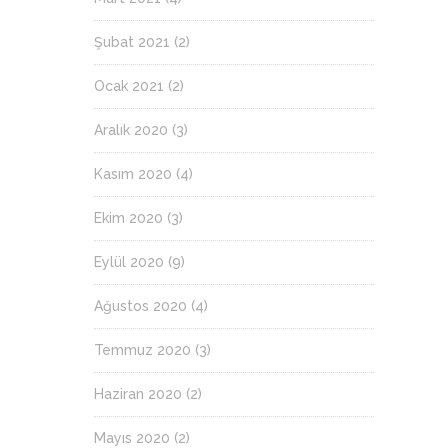
Şubat 2021
(2)
Ocak 2021
(2)
Aralık 2020
(3)
Kasım 2020
(4)
Ekim 2020
(3)
Eylül 2020
(9)
Ağustos 2020
(4)
Temmuz 2020
(3)
Haziran 2020
(2)
Mayıs 2020
(2)