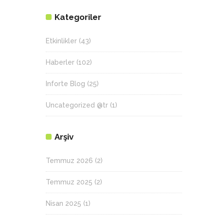
Kategoriler
Etkinlikler
(43)
Haberler
(102)
Inforte Blog
(25)
Uncategorized @tr
(1)
Arşiv
Temmuz 2026
(2)
Temmuz 2025
(2)
Nisan 2025
(1)