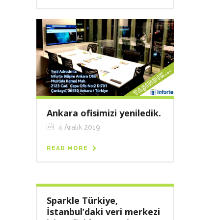
Ankara ofisimizi yeniledik.
4 Aralık 2019
READ MORE
Sparkle Türkiye,
İstanbul’daki veri merkezi