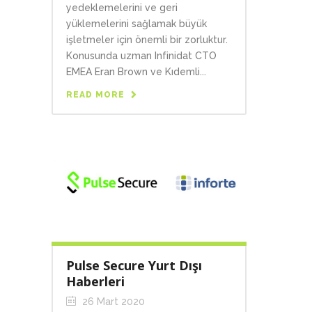
yedeklemelerini ve geri
yüklemelerini sağlamak büyük
işletmeler için önemli bir zorluktur.
Konusunda uzman Infinidat CTO
EMEA Eran Brown ve Kıdemli...
READ MORE
Pulse Secure Yurt Dışı
Haberleri
26 Mart 2020