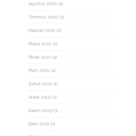
Ağustos 2020
(4)
Temmuz 2020
(3)
Haziran 2020
(2)
Mayıs 2020
(2)
Nisan 2020
(4)
Mart 2020
(4)
Şubat 2020
(1)
Aralık 2019
(2)
Kasım 2019
(3)
Ekim 2019
(2)