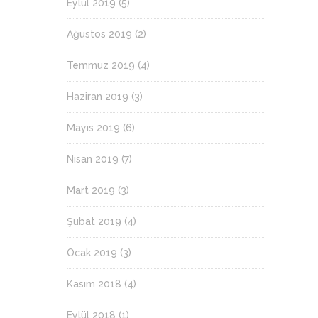
Eylül 2019
(5)
Ağustos 2019
(2)
Temmuz 2019
(4)
Haziran 2019
(3)
Mayıs 2019
(6)
Nisan 2019
(7)
Mart 2019
(3)
Şubat 2019
(4)
Ocak 2019
(3)
Kasım 2018
(4)
Eylül 2018
(1)