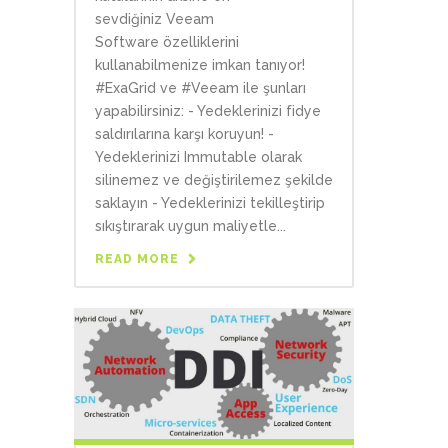
sevdiğiniz Veeam
Software özelliklerini
kullanabilmenize imkan tanıyor!
#ExaGrid ve #Veeam ile şunları
yapabilirsiniz: - Yedeklerinizi fidye
saldırılarına karşı koruyun! -
Yedeklerinizi Immutable olarak
silinemez ve değiştirilemez şekilde
saklayın - Yedeklerinizi tekilleştirip
sıkıştırarak uygun maliyetle...
READ MORE