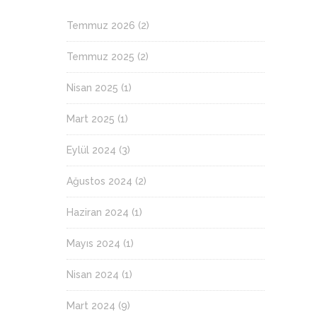
Temmuz 2026
(2)
Temmuz 2025
(2)
Nisan 2025
(1)
Mart 2025
(1)
Eylül 2024
(3)
Ağustos 2024
(2)
Haziran 2024
(1)
Mayıs 2024
(1)
Nisan 2024
(1)
Mart 2024
(9)