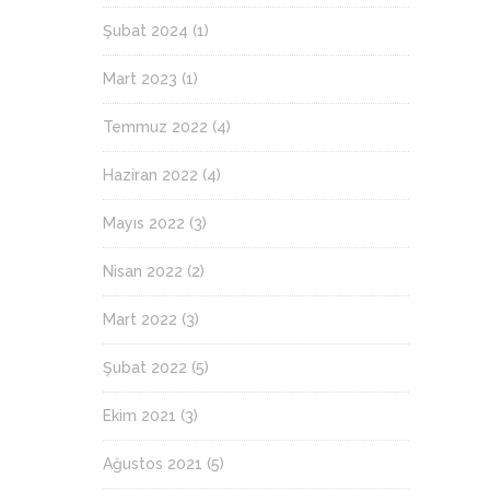
Şubat 2024
(1)
Mart 2023
(1)
Temmuz 2022
(4)
Haziran 2022
(4)
Mayıs 2022
(3)
Nisan 2022
(2)
Mart 2022
(3)
Şubat 2022
(5)
Ekim 2021
(3)
Ağustos 2021
(5)