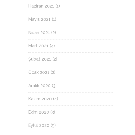
Haziran 2021
(1)
Mayıs 2021
(1)
Nisan 2021
(2)
Mart 2021
(4)
Şubat 2021
(2)
Ocak 2021
(2)
Aralık 2020
(3)
Kasım 2020
(4)
Ekim 2020
(3)
Eylül 2020
(9)