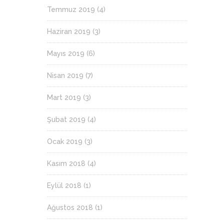
Temmuz 2019
(4)
Haziran 2019
(3)
Mayıs 2019
(6)
Nisan 2019
(7)
Mart 2019
(3)
Şubat 2019
(4)
Ocak 2019
(3)
Kasım 2018
(4)
Eylül 2018
(1)
Ağustos 2018
(1)