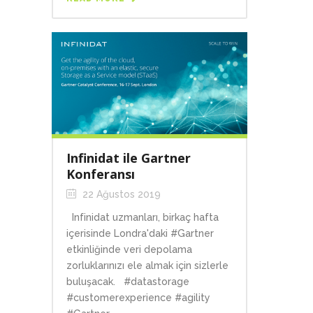
Infinidat ile Gartner
Konferansı
22 Ağustos 2019
Infinidat uzmanları, birkaç hafta
içerisinde Londra'daki #Gartner
etkinliğinde veri depolama
zorluklarınızı ele almak için sizlerle
buluşacak. #datastorage
#customerexperience #agility