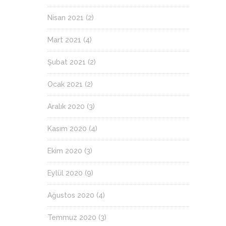
Nisan 2021
(2)
Mart 2021
(4)
Şubat 2021
(2)
Ocak 2021
(2)
Aralık 2020
(3)
Kasım 2020
(4)
Ekim 2020
(3)
Eylül 2020
(9)
Ağustos 2020
(4)
Temmuz 2020
(3)