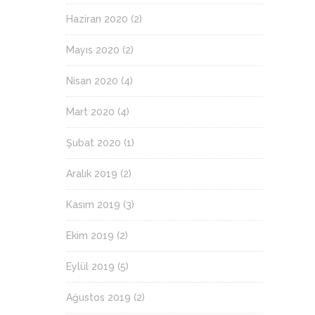
Haziran 2020
(2)
Mayıs 2020
(2)
Nisan 2020
(4)
Mart 2020
(4)
Şubat 2020
(1)
Aralık 2019
(2)
Kasım 2019
(3)
Ekim 2019
(2)
Eylül 2019
(5)
Ağustos 2019
(2)