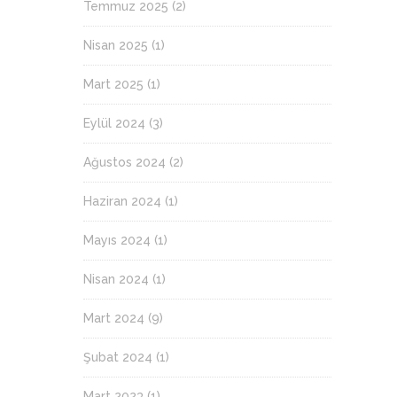
Temmuz 2025
(2)
Nisan 2025
(1)
Mart 2025
(1)
Eylül 2024
(3)
Ağustos 2024
(2)
Haziran 2024
(1)
Mayıs 2024
(1)
Nisan 2024
(1)
Mart 2024
(9)
Şubat 2024
(1)
Mart 2023
(1)