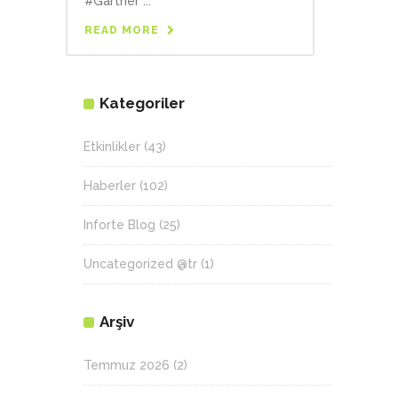
#Gartner ...
READ MORE
Kategoriler
Etkinlikler
(43)
Haberler
(102)
Inforte Blog
(25)
Uncategorized @tr
(1)
Arşiv
Temmuz 2026
(2)