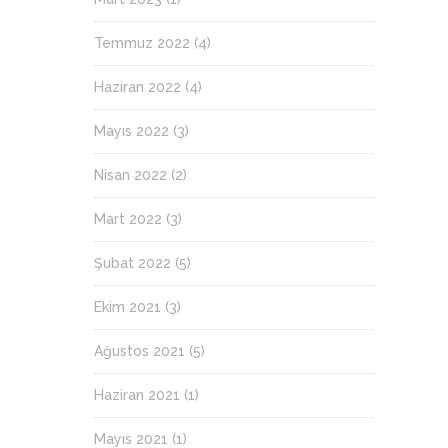
Temmuz 2022
(4)
Haziran 2022
(4)
Mayıs 2022
(3)
Nisan 2022
(2)
Mart 2022
(3)
Şubat 2022
(5)
Ekim 2021
(3)
Ağustos 2021
(5)
Haziran 2021
(1)
Mayıs 2021
(1)