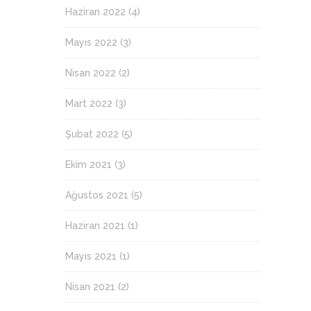
Haziran 2022
(4)
Mayıs 2022
(3)
Nisan 2022
(2)
Mart 2022
(3)
Şubat 2022
(5)
Ekim 2021
(3)
Ağustos 2021
(5)
Haziran 2021
(1)
Mayıs 2021
(1)
Nisan 2021
(2)