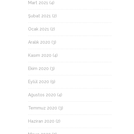
Mart 2021
(4)
Şubat 2021
(2)
Ocak 2021
(2)
Aralık 2020
(3)
Kasım 2020
(4)
Ekim 2020
(3)
Eylül 2020
(9)
Ağustos 2020
(4)
Temmuz 2020
(3)
Haziran 2020
(2)