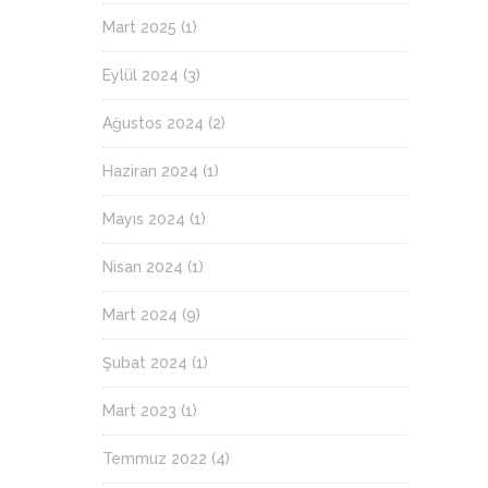
Mart 2025
(1)
Eylül 2024
(3)
Ağustos 2024
(2)
Haziran 2024
(1)
Mayıs 2024
(1)
Nisan 2024
(1)
Mart 2024
(9)
Şubat 2024
(1)
Mart 2023
(1)
Temmuz 2022
(4)