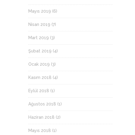
Mayıs 2019
(6)
Nisan 2019
(7)
Mart 2019
(3)
Şubat 2019
(4)
Ocak 2019
(3)
Kasım 2018
(4)
Eylül 2018
(1)
Ağustos 2018
(1)
Haziran 2018
(2)
Mayıs 2018
(1)