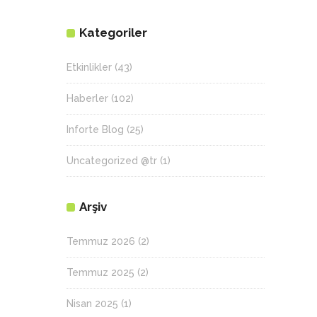
Kategoriler
Etkinlikler
(43)
Haberler
(102)
Inforte Blog
(25)
Uncategorized @tr
(1)
Arşiv
Temmuz 2026
(2)
Temmuz 2025
(2)
Nisan 2025
(1)