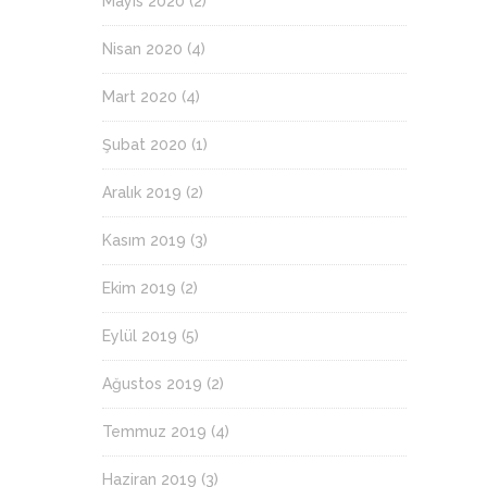
Mayıs 2020
(2)
Nisan 2020
(4)
Mart 2020
(4)
Şubat 2020
(1)
Aralık 2019
(2)
Kasım 2019
(3)
Ekim 2019
(2)
Eylül 2019
(5)
Ağustos 2019
(2)
Temmuz 2019
(4)
Haziran 2019
(3)