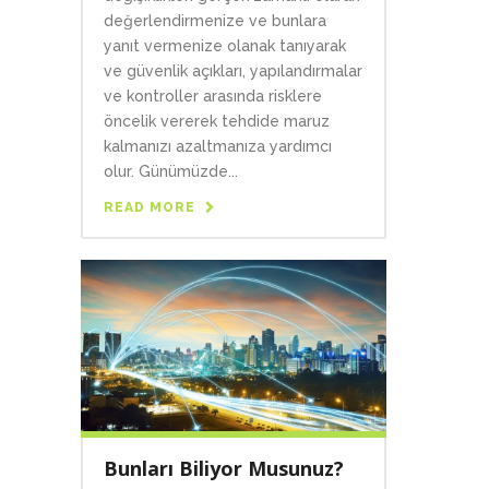
değerlendirmenize ve bunlara
yanıt vermenize olanak tanıyarak
ve güvenlik açıkları, yapılandırmalar
ve kontroller arasında risklere
öncelik vererek tehdide maruz
kalmanızı azaltmanıza yardımcı
olur. Günümüzde...
READ MORE
Bunları Biliyor Musunuz?