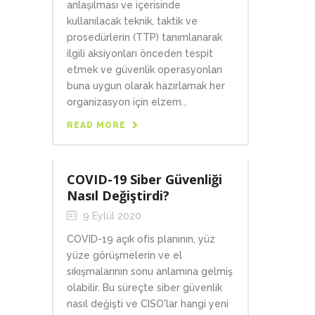
anlaşılması ve içerisinde
kullanılacak teknik, taktik ve
prosedürlerin (TTP) tanımlanarak
ilgili aksiyonları önceden tespit
etmek ve güvenlik operasyonları
buna uygun olarak hazırlamak her
organizasyon için elzem...
READ MORE
COVID-19 Siber Güvenliği
Nasıl Değiştirdi?
9 Eylül 2020
COVID-19 açık ofis planının, yüz
yüze görüşmelerin ve el
sıkışmalarının sonu anlamına gelmiş
olabilir. Bu süreçte siber güvenlik
nasıl değişti ve CISO'lar hangi yeni