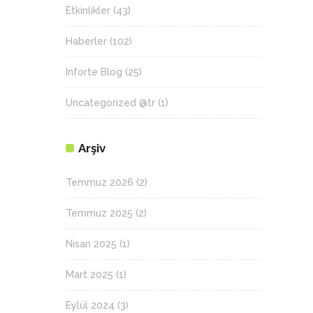
Etkinlikler
(43)
Haberler
(102)
Inforte Blog
(25)
Uncategorized @tr
(1)
Arşiv
Temmuz 2026
(2)
Temmuz 2025
(2)
Nisan 2025
(1)
Mart 2025
(1)
Eylül 2024
(3)