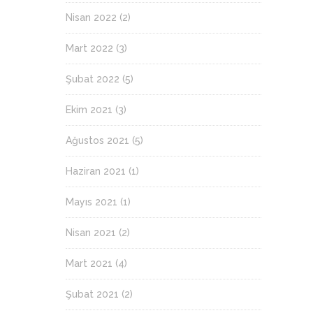
Nisan 2022
(2)
Mart 2022
(3)
Şubat 2022
(5)
Ekim 2021
(3)
Ağustos 2021
(5)
Haziran 2021
(1)
Mayıs 2021
(1)
Nisan 2021
(2)
Mart 2021
(4)
Şubat 2021
(2)