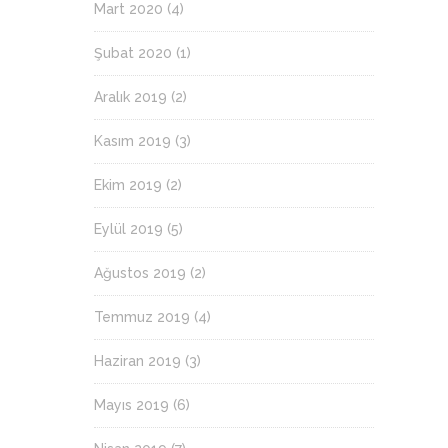
Mart 2020
(4)
Şubat 2020
(1)
Aralık 2019
(2)
Kasım 2019
(3)
Ekim 2019
(2)
Eylül 2019
(5)
Ağustos 2019
(2)
Temmuz 2019
(4)
Haziran 2019
(3)
Mayıs 2019
(6)