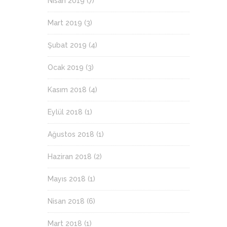
Nisan 2019
(7)
Mart 2019
(3)
Şubat 2019
(4)
Ocak 2019
(3)
Kasım 2018
(4)
Eylül 2018
(1)
Ağustos 2018
(1)
Haziran 2018
(2)
Mayıs 2018
(1)
Nisan 2018
(6)
Mart 2018
(1)