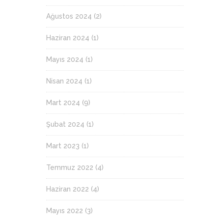
Ağustos 2024
(2)
Haziran 2024
(1)
Mayıs 2024
(1)
Nisan 2024
(1)
Mart 2024
(9)
Şubat 2024
(1)
Mart 2023
(1)
Temmuz 2022
(4)
Haziran 2022
(4)
Mayıs 2022
(3)