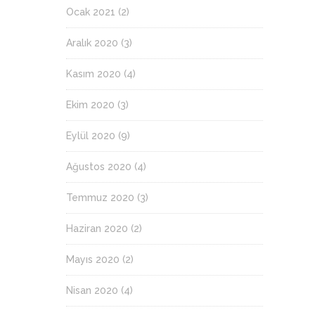
Ocak 2021
(2)
Aralık 2020
(3)
Kasım 2020
(4)
Ekim 2020
(3)
Eylül 2020
(9)
Ağustos 2020
(4)
Temmuz 2020
(3)
Haziran 2020
(2)
Mayıs 2020
(2)
Nisan 2020
(4)