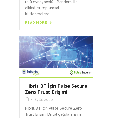
rolü oynayacak? Pandemi ile
dikkatler toplumsal
kilitlenmelere,...
READ MORE
Hibrit BT İçin Pulse Secure
Zero Trust Erişimi
9 Eylül 2020
Hibrit BT İçin Pulse Secure Zero
Trust Erişimi Dijital çağda erişim