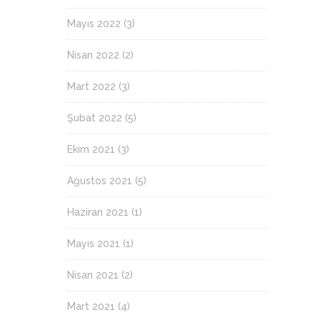
Mayıs 2022
(3)
Nisan 2022
(2)
Mart 2022
(3)
Şubat 2022
(5)
Ekim 2021
(3)
Ağustos 2021
(5)
Haziran 2021
(1)
Mayıs 2021
(1)
Nisan 2021
(2)
Mart 2021
(4)