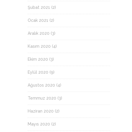
Şubat 2021
(2)
Ocak 2021
(2)
Aralık 2020
(3)
Kasım 2020
(4)
Ekim 2020
(3)
Eylül 2020
(9)
Ağustos 2020
(4)
Temmuz 2020
(3)
Haziran 2020
(2)
Mayıs 2020
(2)