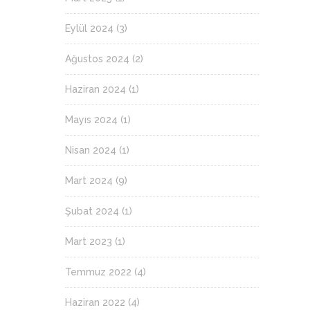
Eylül 2024
(3)
Ağustos 2024
(2)
Haziran 2024
(1)
Mayıs 2024
(1)
Nisan 2024
(1)
Mart 2024
(9)
Şubat 2024
(1)
Mart 2023
(1)
Temmuz 2022
(4)
Haziran 2022
(4)