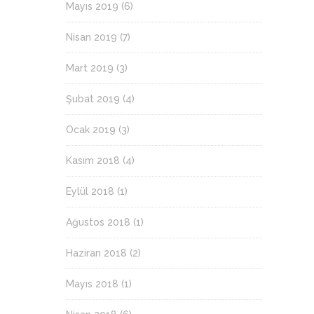
Mayıs 2019
(6)
Nisan 2019
(7)
Mart 2019
(3)
Şubat 2019
(4)
Ocak 2019
(3)
Kasım 2018
(4)
Eylül 2018
(1)
Ağustos 2018
(1)
Haziran 2018
(2)
Mayıs 2018
(1)