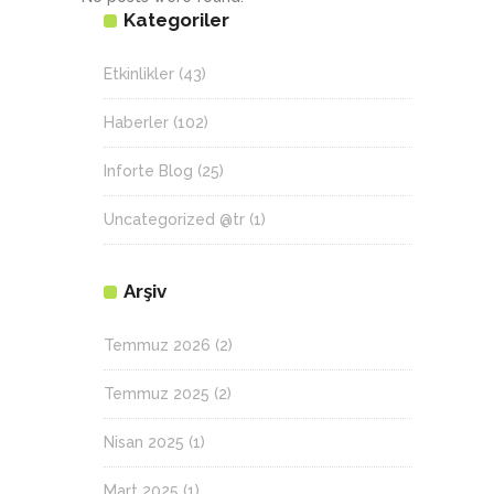
Kategoriler
Etkinlikler
(43)
Haberler
(102)
Inforte Blog
(25)
Uncategorized @tr
(1)
Arşiv
Temmuz 2026
(2)
Temmuz 2025
(2)
Nisan 2025
(1)
Mart 2025
(1)