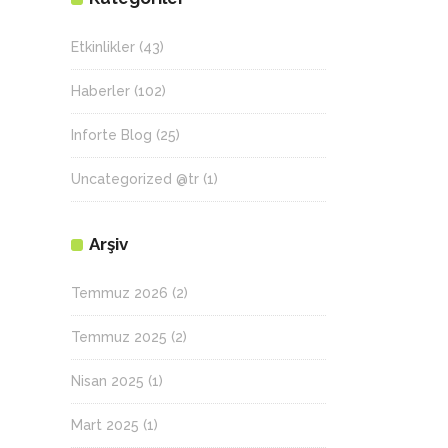
Etkinlikler
(43)
Haberler
(102)
Inforte Blog
(25)
Uncategorized @tr
(1)
Arşiv
Temmuz 2026
(2)
Temmuz 2025
(2)
Nisan 2025
(1)
Mart 2025
(1)