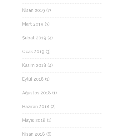
Nisan 2019
(7)
Mart 2019
(3)
Şubat 2019
(4)
Ocak 2019
(3)
Kasım 2018
(4)
Eylül 2018
(1)
Ağustos 2018
(1)
Haziran 2018
(2)
Mayıs 2018
(1)
Nisan 2018
(6)