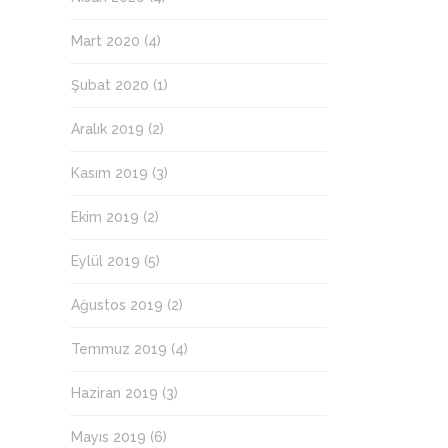
Mart 2020
(4)
Şubat 2020
(1)
Aralık 2019
(2)
Kasım 2019
(3)
Ekim 2019
(2)
Eylül 2019
(5)
Ağustos 2019
(2)
Temmuz 2019
(4)
Haziran 2019
(3)
Mayıs 2019
(6)