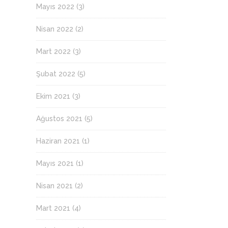
Mayıs 2022
(3)
Nisan 2022
(2)
Mart 2022
(3)
Şubat 2022
(5)
Ekim 2021
(3)
Ağustos 2021
(5)
Haziran 2021
(1)
Mayıs 2021
(1)
Nisan 2021
(2)
Mart 2021
(4)