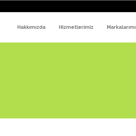
Hakkımızda
Hizmetlerimiz
Markalarımı