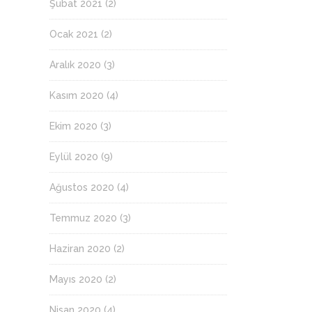
Şubat 2021
(2)
Ocak 2021
(2)
Aralık 2020
(3)
Kasım 2020
(4)
Ekim 2020
(3)
Eylül 2020
(9)
Ağustos 2020
(4)
Temmuz 2020
(3)
Haziran 2020
(2)
Mayıs 2020
(2)
Nisan 2020
(4)