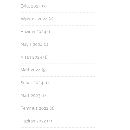
Eylül 2024
(3)
Ağustos 2024
(2)
Haziran 2024
(1)
Mayıs 2024
(1)
Nisan 2024
(1)
Mart 2024
(9)
Şubat 2024
(1)
Mart 2023
(1)
Temmuz 2022
(4)
Haziran 2022
(4)