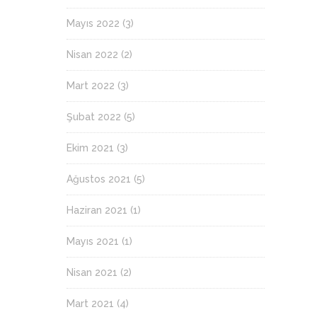
Mayıs 2022
(3)
Nisan 2022
(2)
Mart 2022
(3)
Şubat 2022
(5)
Ekim 2021
(3)
Ağustos 2021
(5)
Haziran 2021
(1)
Mayıs 2021
(1)
Nisan 2021
(2)
Mart 2021
(4)