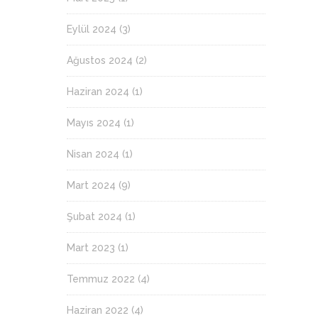
Eylül 2024
(3)
Ağustos 2024
(2)
Haziran 2024
(1)
Mayıs 2024
(1)
Nisan 2024
(1)
Mart 2024
(9)
Şubat 2024
(1)
Mart 2023
(1)
Temmuz 2022
(4)
Haziran 2022
(4)