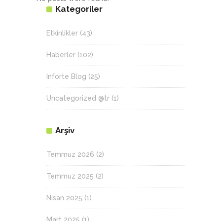
Kategoriler
Etkinlikler
(43)
Haberler
(102)
Inforte Blog
(25)
Uncategorized @tr
(1)
Arşiv
Temmuz 2026
(2)
Temmuz 2025
(2)
Nisan 2025
(1)
Mart 2025
(1)