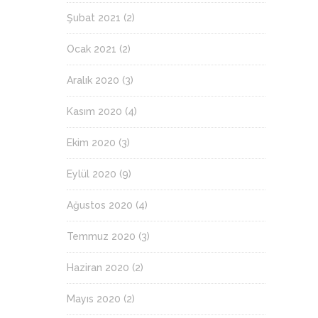
Şubat 2021
(2)
Ocak 2021
(2)
Aralık 2020
(3)
Kasım 2020
(4)
Ekim 2020
(3)
Eylül 2020
(9)
Ağustos 2020
(4)
Temmuz 2020
(3)
Haziran 2020
(2)
Mayıs 2020
(2)