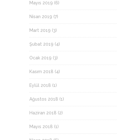
Mayıs 2019
(6)
Nisan 2019
(7)
Mart 2019
(3)
Şubat 2019
(4)
Ocak 2019
(3)
Kasım 2018
(4)
Eylül 2018
(1)
Ağustos 2018
(1)
Haziran 2018
(2)
Mayıs 2018
(1)