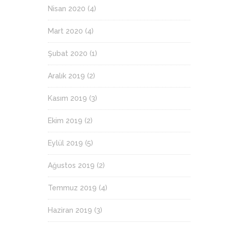
Nisan 2020
(4)
Mart 2020
(4)
Şubat 2020
(1)
Aralık 2019
(2)
Kasım 2019
(3)
Ekim 2019
(2)
Eylül 2019
(5)
Ağustos 2019
(2)
Temmuz 2019
(4)
Haziran 2019
(3)