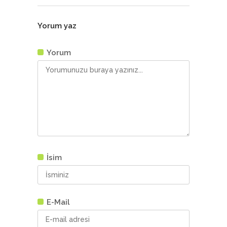
Yorum yaz
Yorum
İsim
E-Mail