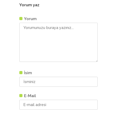
Yorum yaz
Yorum
İsim
E-Mail