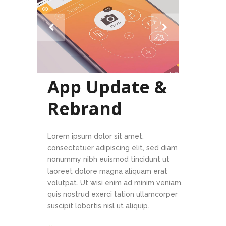
App Update &
Rebrand
Lorem ipsum dolor sit amet,
consectetuer adipiscing elit, sed diam
nonummy nibh euismod tincidunt ut
laoreet dolore magna aliquam erat
volutpat. Ut wisi enim ad minim veniam,
quis nostrud exerci tation ullamcorper
suscipit lobortis nisl ut aliquip.