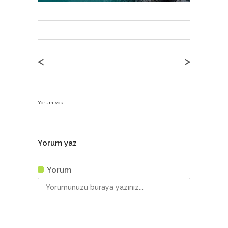
<
>
Yorum yok
Yorum yaz
Yorum