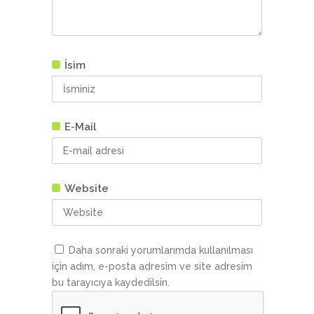
İsim
E-Mail
Website
Daha sonraki yorumlarımda kullanılması
için adım, e-posta adresim ve site adresim
bu tarayıcıya kaydedilsin.