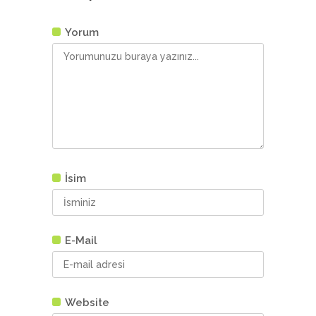
Yorum
İsim
E-Mail
Website